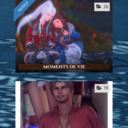
PARTAGÉ
26
MOMENTS DE VIE
19