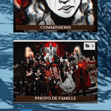
COMMISSIONS
6
PHOTO DE FAMILLE