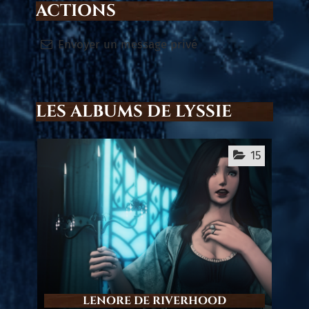
ACTIONS
Envoyer un message privé
LES ALBUMS DE LYSSIE
15
LENORE DE RIVERHOOD