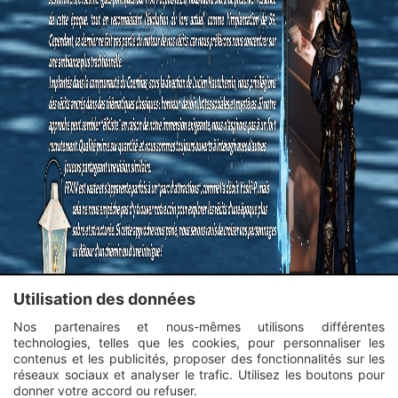
Utilisation des données
Nos partenaires et nous-mêmes utilisons différentes
technologies, telles que les cookies, pour personnaliser les
contenus et les publicités, proposer des fonctionnalités sur les
réseaux sociaux et analyser le trafic. Utilisez les boutons pour
donner votre accord ou refuser.
Connexion
Inscription